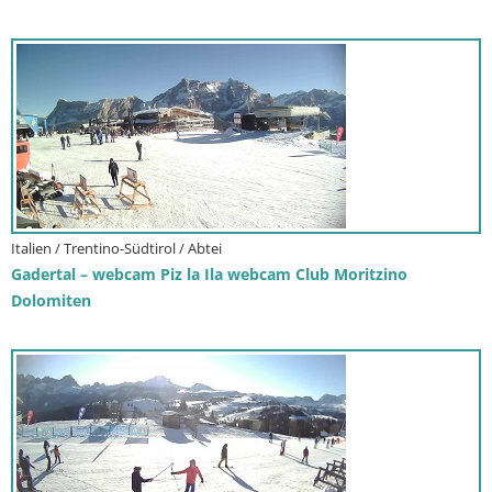
Italien / Trentino-Südtirol / Abtei
Gadertal – webcam Piz la Ila webcam Club Moritzino
Dolomiten