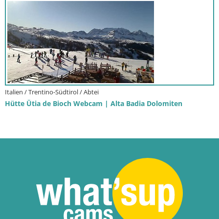
Italien / Trentino-Südtirol / Abtei
Hütte Ütia de Bioch Webcam | Alta Badia Dolomiten