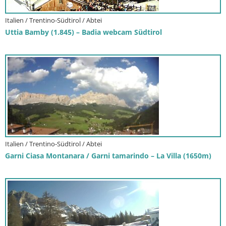
Italien / Trentino-Südtirol / Abtei
Uttia Bamby (1.845) – Badia webcam Südtirol
Italien / Trentino-Südtirol / Abtei
Garni Ciasa Montanara / Garni tamarindo – La Villa (1650m)