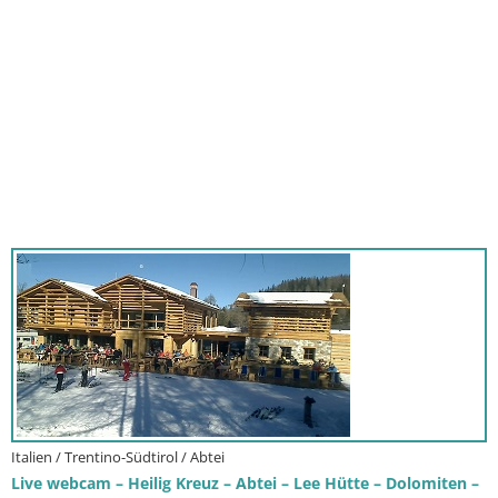
Italien / Trentino-Südtirol / Abtei
Live webcam – Heilig Kreuz – Abtei – Lee Hütte – Dolomiten –