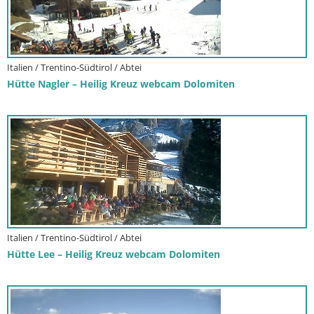
Italien / Trentino-Südtirol / Abtei
Hütte Nagler – Heilig Kreuz webcam Dolomiten
Italien / Trentino-Südtirol / Abtei
Hütte Lee – Heilig Kreuz webcam Dolomiten