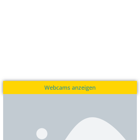
Webcams anzeigen