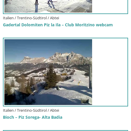
Italien / Trentino-Südtirol / Abtei
Gadertal Dolomiten Piz la Ila – Club Moritzino webcam
Italien / Trentino-Südtirol / Abtei
Bioch – Piz Sorega- Alta Badia