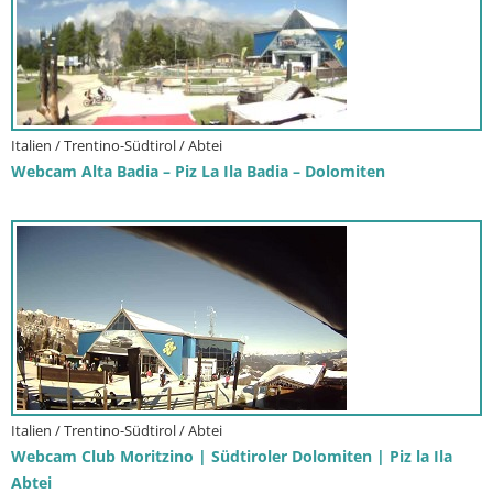
Italien / Trentino-Südtirol / Abtei
Webcam Alta Badia – Piz La Ila Badia – Dolomiten
Italien / Trentino-Südtirol / Abtei
Webcam Club Moritzino | Südtiroler Dolomiten | Piz la Ila
Abtei