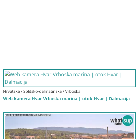
Hrvatska / Splitsko-dalmatinska / Vrboska
Web kamera Hvar Vrboska marina | otok Hvar | Dalmacija