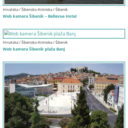
Hrvatska / Šibensko-Kniniska / Šibenik
Web kamera Šibenik – Bellevue Hotel
Hrvatska / Šibensko-Kniniska / Šibenik
Web kamera Šibenik plaža Banj