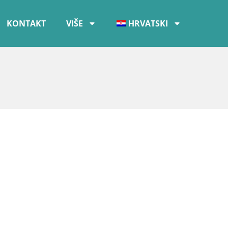
KONTAKT
VIŠE
HRVATSKI