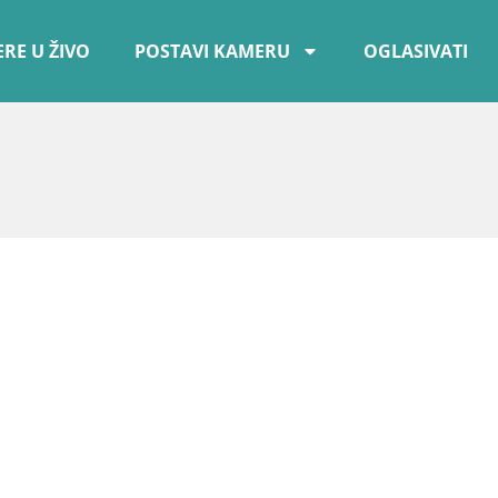
RE U ŽIVO
POSTAVI KAMERU
OGLASIVATI