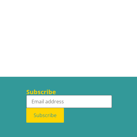
Subscribe
Subscribe