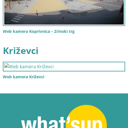
Web kamera Koprivnica – Zrinski trg
Križevci
Web kamera Križevci