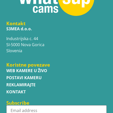
Kontakt
S3MEA d.o.o.
Industrijska c. 44
SI-5000 Nova Gorica
Slovenia
Koristne povezave
WEB KAMERE U ŽIVO
POSTAVI KAMERU
REKLAMIRAJTE
KONTAKT
Subscribe