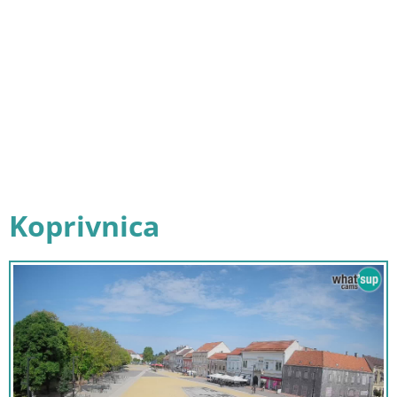
Koprivnica