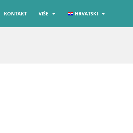
KONTAKT
VIŠE
HRVATSKI