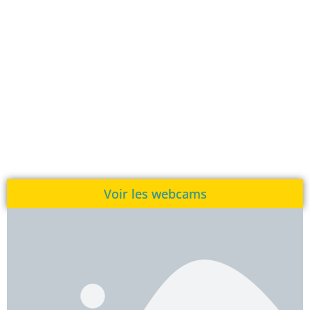
Voir les webcams