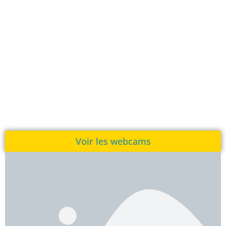
Voir les webcams