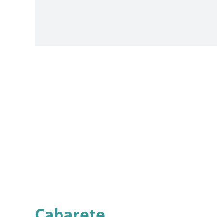
Cabarete