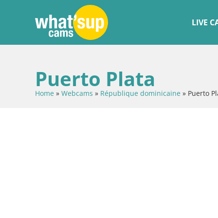
LIVE 
Puerto Plata
Home
»
Webcams
»
République dominicaine
»
Puerto Pl