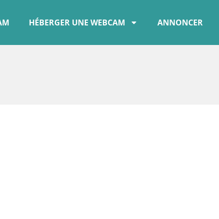
CAM
HÉBERGER UNE WEBCAM
ANNONCER