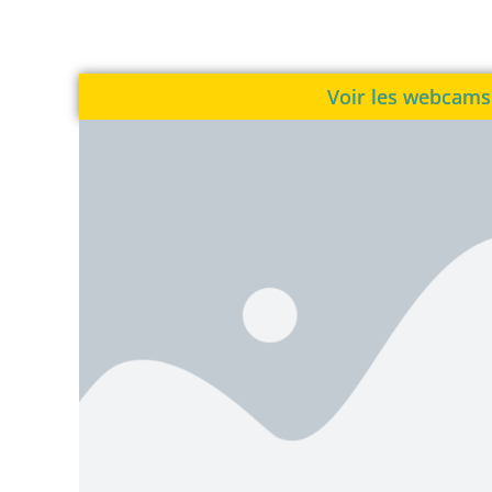
Voir les webcams