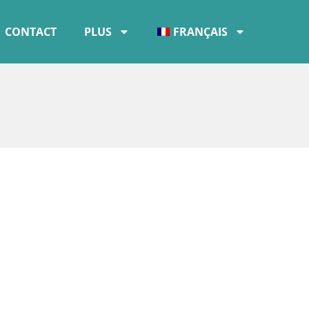
CONTACT
PLUS
FRANÇAIS