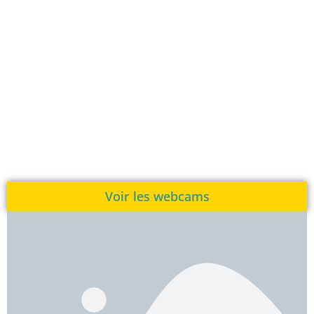
Voir les webcams