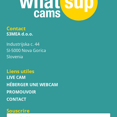
Contact
S3MEA d.o.o.
Industrijska c. 44
SI-5000 Nova Gorica
Slovenia
Liens utiles
LIVE CAM
HÉBERGER UNE WEBCAM
PROMOUVOIR
CONTACT
Souscrire