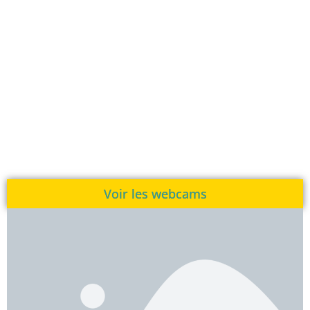
Voir les webcams