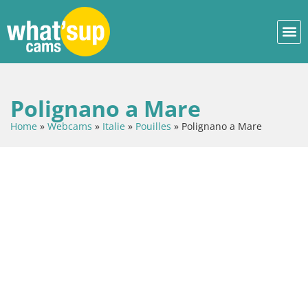
Polignano a Mare
Home
»
Webcams
»
Italie
»
Pouilles
»
Polignano a Mare