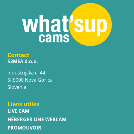
Contact
S3MEA d.o.o.
Industrijska c. 44
SI-5000 Nova Gorica
Slovenia
Liens utiles
LIVE CAM
HÉBERGER UNE WEBCAM
PROMOUVOIR