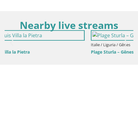
Nearby live streams
Italie / Liguria / Gênes
Plage Sturla – Gênes