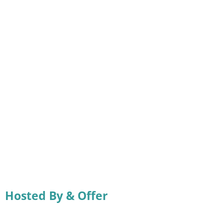
Hosted By & Offer