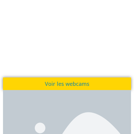
Voir les webcams