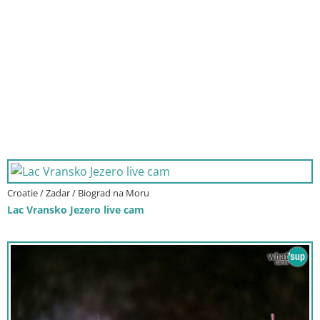
Croatie / Zadar / Biograd na Moru
Lac Vransko Jezero live cam