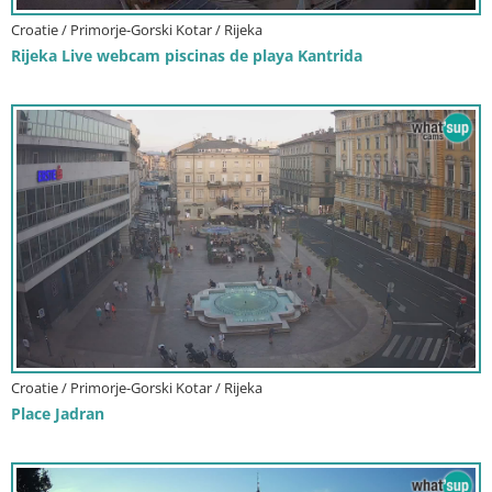
Croatie / Primorje-Gorski Kotar / Rijeka
Rijeka Live webcam piscinas de playa Kantrida
Croatie / Primorje-Gorski Kotar / Rijeka
Place Jadran