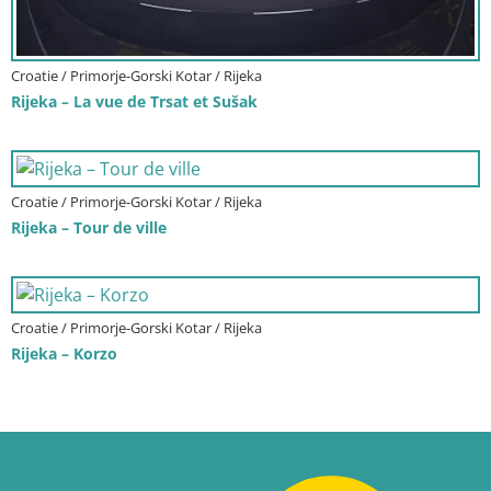
Croatie / Primorje-Gorski Kotar / Rijeka
Rijeka – La vue de Trsat et Sušak
Croatie / Primorje-Gorski Kotar / Rijeka
Rijeka – Tour de ville
Croatie / Primorje-Gorski Kotar / Rijeka
Rijeka – Korzo