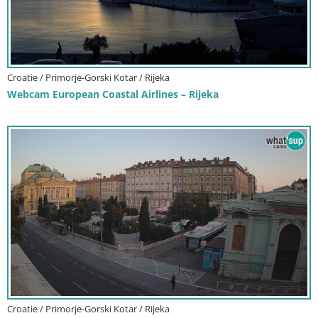
Croatie / Primorje-Gorski Kotar / Rijeka
Webcam European Coastal Airlines – Rijeka
Croatie / Primorje-Gorski Kotar / Rijeka