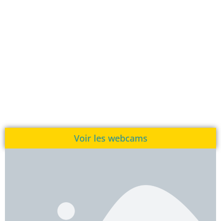
Voir les webcams