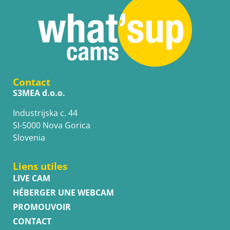
Contact
S3MEA d.o.o.
Industrijska c. 44
SI-5000 Nova Gorica
Slovenia
Liens utiles
LIVE CAM
HÉBERGER UNE WEBCAM
PROMOUVOIR
CONTACT