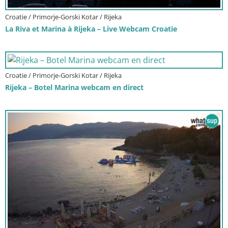
Croatie / Primorje-Gorski Kotar / Rijeka
La Riva et Marina à Rijeka – Live Webcam Croatie
Croatie / Primorje-Gorski Kotar / Rijeka
Rijeka – Botel Marina webcam en direct