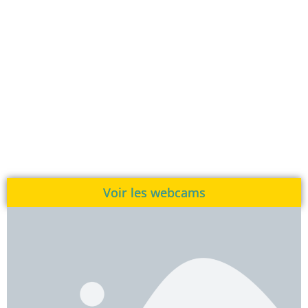
Voir les webcams