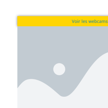
Voir les webcams