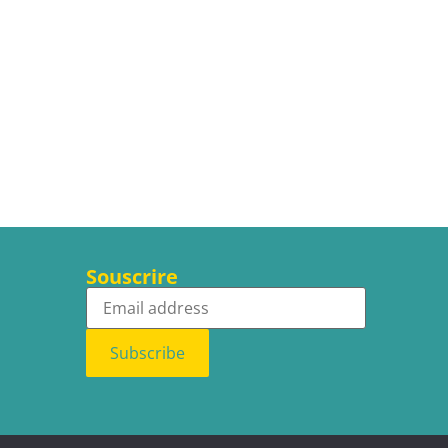
Souscrire
Subscribe