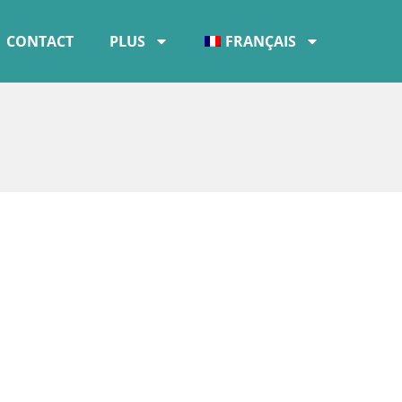
CONTACT
PLUS
FRANÇAIS