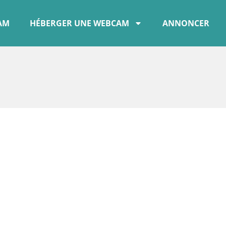
CAM
HÉBERGER UNE WEBCAM
ANNONCER