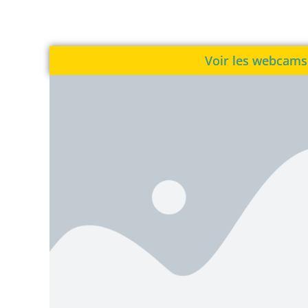
Voir les webcams