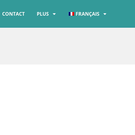
CONTACT
PLUS
FRANÇAIS