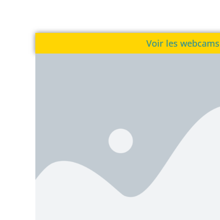
Voir les webcams