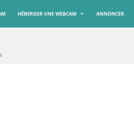
CAM
HÉBERGER UNE WEBCAM
ANNONCER
b