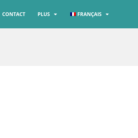
CONTACT
PLUS
FRANÇAIS