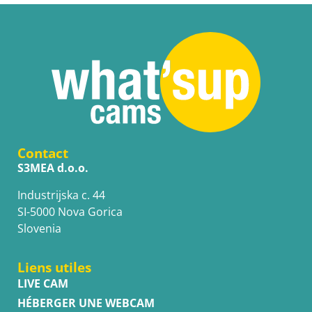
Contact
S3MEA d.o.o.
Industrijska c. 44
SI-5000 Nova Gorica
Slovenia
Liens utiles
LIVE CAM
HÉBERGER UNE WEBCAM