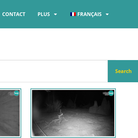
CONTACT
PLUS
FRANÇAIS
Search