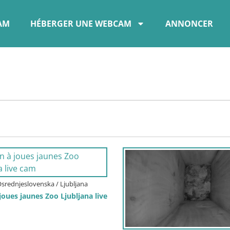
CAM
HÉBERGER UNE WEBCAM
ANNONCER
Osrednjeslovenska / Ljubljana
joues jaunes Zoo Ljubljana live