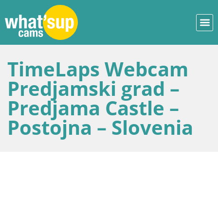
TimeLaps Webcam
Predjamski grad –
Predjama Castle –
Postojna – Slovenia