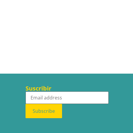
Suscribir
Subscribe