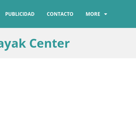
PUBLICIDAD
CONTACTO
MORE
ayak Center