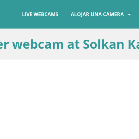
LIVE WEBCAMS
ALOJAR UNA CAMERA
er webcam at Solkan K