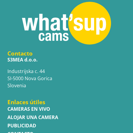
Contacto
S3MEA d.o.o.
Industrijska c. 44
SI-5000 Nova Gorica
Slovenia
Enlaces útiles
CAMERAS EN VIVO
ALOJAR UNA CAMERA
PUBLICIDAD