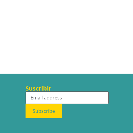
Suscribir
Subscribe