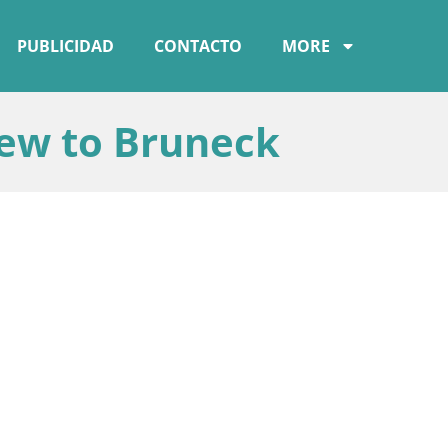
PUBLICIDAD
CONTACTO
MORE
iew to Bruneck