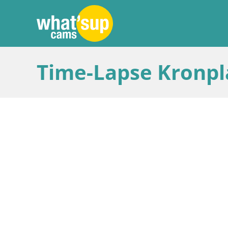
Time-Lapse Kronpla