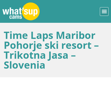
Time Laps Maribor
Pohorje ski resort –
Trikotna Jasa –
Slovenia