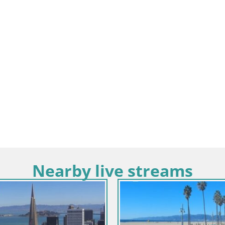
Nearby live streams