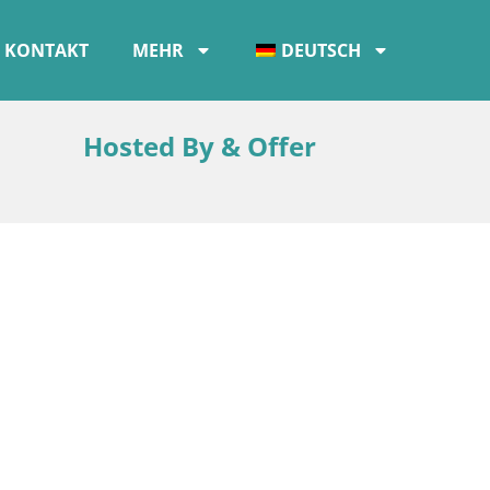
KONTAKT
MEHR
DEUTSCH
Hosted By & Offer