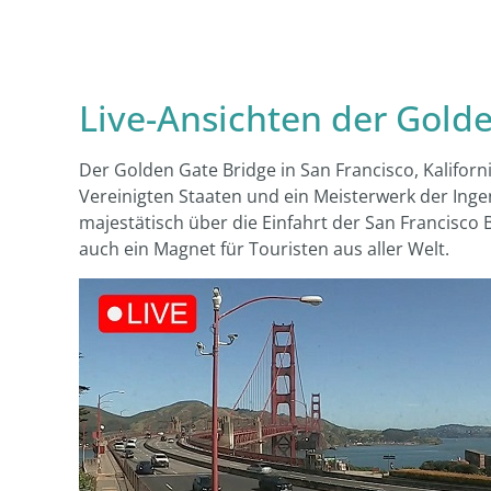
Live-Ansichten der Gol
Der Golden Gate Bridge in San Francisco, Kaliforn
Vereinigten Staaten und ein Meisterwerk der Inge
majestätisch über die Einfahrt der San Francisco B
auch ein Magnet für Touristen aus aller Welt.