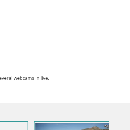
everal webcams in live.