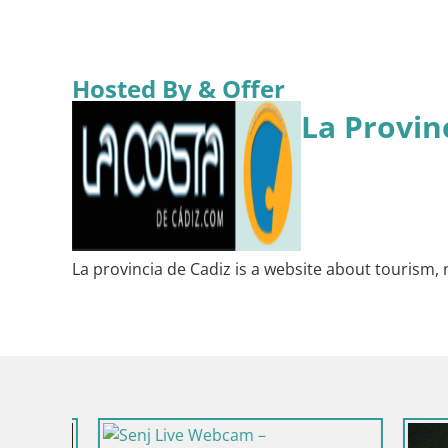
Hosted By & Offer
La Provin
La provincia de Cadiz is a website about tourism, 