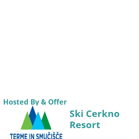
Hosted By & Offer
Ski Cerkno
Resort