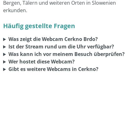
Bergen, Tälern und weiteren Orten in Slowenien
erkunden.
Häufig gestellte Fragen
Was zeigt die Webcam Cerkno Brdo?
Ist der Stream rund um die Uhr verfügbar?
Was kann ich vor meinem Besuch überprüfen?
Wer hostet diese Webcam?
Gibt es weitere Webcams in Cerkno?