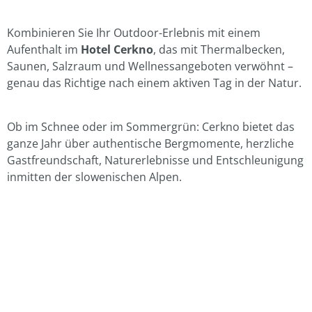
Kombinieren Sie Ihr Outdoor-Erlebnis mit einem
Aufenthalt im
Hotel Cerkno
, das mit Thermalbecken,
Saunen, Salzraum und Wellnessangeboten verwöhnt –
genau das Richtige nach einem aktiven Tag in der Natur.
Ob im Schnee oder im Sommergrün: Cerkno bietet das
ganze Jahr über authentische Bergmomente, herzliche
Gastfreundschaft, Naturerlebnisse und Entschleunigung
inmitten der slowenischen Alpen.