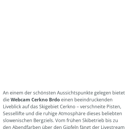
An einem der schönsten Aussichtspunkte gelegen bietet
die
Webcam Cerkno Brdo
einen beeindruckenden
Liveblick auf das Skigebiet Cerkno – verschneite Pisten,
Sessellifte und die ruhige Atmosphäre dieses beliebten
slowenischen Bergziels. Vom frühen Skibetrieb bis zu
den Abendfarben über den Gipfeln fängt der Livestream