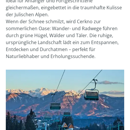
ideal für Anfänger und Fortgeschrittene
gleichermaßen, eingebettet in die traumhafte Kulisse
der Julischen Alpen.
Wenn der Schnee schmilzt, wird Cerkno zur
sommerlichen Oase: Wander- und Radwege führen
durch grüne Hügel, Wälder und Täler. Die ruhige,
ursprüngliche Landschaft lädt ein zum Entspannen,
Entdecken und Durchatmen – perfekt für
Naturliebhaber und Erholungssuchende.