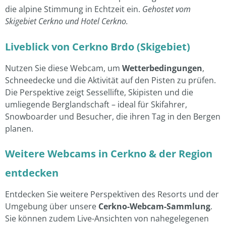
die alpine Stimmung in Echtzeit ein.
Gehostet vom
Skigebiet Cerkno und Hotel Cerkno.
Liveblick von Cerkno Brdo (Skigebiet)
Nutzen Sie diese Webcam, um
Wetterbedingungen
,
Schneedecke und die Aktivität auf den Pisten zu prüfen.
Die Perspektive zeigt Sessellifte, Skipisten und die
umliegende Berglandschaft – ideal für Skifahrer,
Snowboarder und Besucher, die ihren Tag in den Bergen
planen.
Weitere Webcams in Cerkno & der Region
entdecken
Entdecken Sie weitere Perspektiven des Resorts und der
Umgebung über unsere
Cerkno-Webcam-Sammlung
.
Sie können zudem Live-Ansichten von nahegelegenen