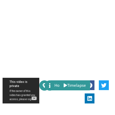
Share:
Host
Timelapse