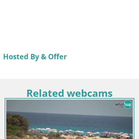
Hosted By & Offer
Related webcams