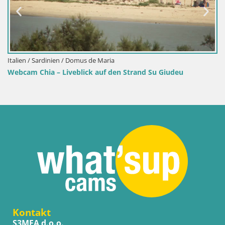
Italien / Sardinien / Domus de Maria
Webcam Chia – Liveblick auf den Strand Su Giudeu
Kontakt
S3MEA d.o.o.