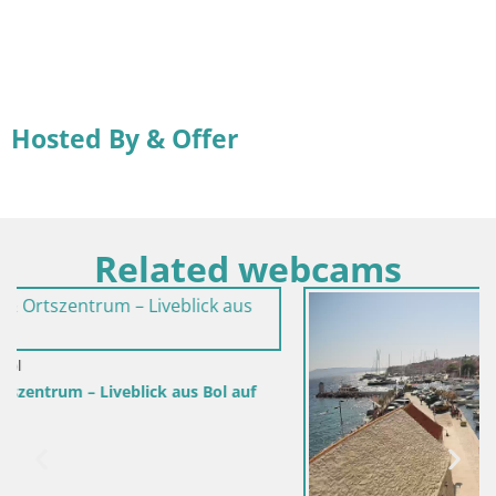
Hosted By & Offer
Related webcams