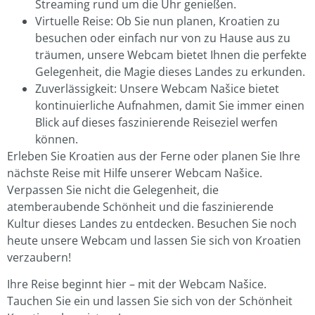
Streaming rund um die Uhr genießen.
Virtuelle Reise: Ob Sie nun planen, Kroatien zu
besuchen oder einfach nur von zu Hause aus zu
träumen, unsere Webcam bietet Ihnen die perfekte
Gelegenheit, die Magie dieses Landes zu erkunden.
Zuverlässigkeit: Unsere Webcam Našice bietet
kontinuierliche Aufnahmen, damit Sie immer einen
Blick auf dieses faszinierende Reiseziel werfen
können.
Erleben Sie Kroatien aus der Ferne oder planen Sie Ihre
nächste Reise mit Hilfe unserer Webcam Našice.
Verpassen Sie nicht die Gelegenheit, die
atemberaubende Schönheit und die faszinierende
Kultur dieses Landes zu entdecken. Besuchen Sie noch
heute unsere Webcam und lassen Sie sich von Kroatien
verzaubern!
Ihre Reise beginnt hier – mit der Webcam Našice.
Tauchen Sie ein und lassen Sie sich von der Schönheit