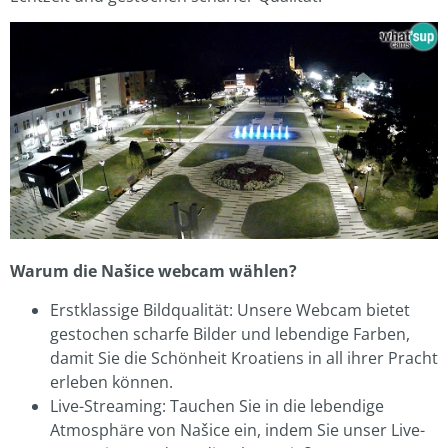
Warum die Našice webcam wählen?
Erstklassige Bildqualität: Unsere Webcam bietet
gestochen scharfe Bilder und lebendige Farben,
damit Sie die Schönheit Kroatiens in all ihrer Pracht
erleben können.
Live-Streaming: Tauchen Sie in die lebendige
Atmosphäre von Našice ein, indem Sie unser Live-