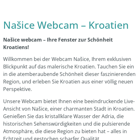
Našice Webcam – Kroatien
Našice webcam – Ihre Fenster zur Schönheit
Kroatiens!
Willkommen bei der Webcam Našice, Ihrem exklusiven
Blickpunkt auf das malerische Kroatien. Tauchen Sie ein
in die atemberaubende Schönheit dieser faszinierenden
Region, und erleben Sie Kroatien aus einer völlig neuen
Perspektive.
Unsere Webcam bietet Ihnen eine beeindruckende Live-
Ansicht von Našice, einer charmanten Stadt in Kroatien.
Genießen Sie das kristallklare Wasser der Adria, die
historischen Sehenswürdigkeiten und die pulsierende
Atmosphäre, die diese Region zu bieten hat – alles in
Echtzeit und gestochen scharfer Qualität.