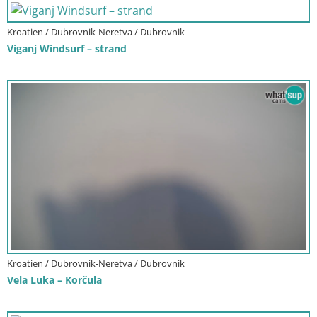
Kroatien / Dubrovnik-Neretva / Dubrovnik
Viganj Windsurf – strand
Kroatien / Dubrovnik-Neretva / Dubrovnik
Vela Luka – Korčula