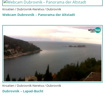
Kroatien / Dubrovnik-Neretva / Dubrovnik
Webcam Dubrovnik – Panorama der Altstadt
Kroatien / Dubrovnik-Neretva / Dubrovnik
Dubrovnik – Lapad-Bucht