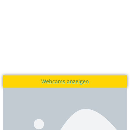
Webcams anzeigen