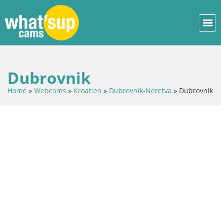
Dubrovnik
Home
»
Webcams
»
Kroatien
»
Dubrovnik-Neretva
»
Dubrovnik