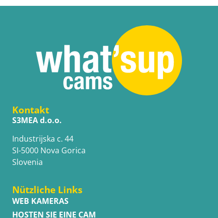
Kontakt
S3MEA d.o.o.
Industrijska c. 44
SI-5000 Nova Gorica
Slovenia
Nützliche Links
WEB KAMERAS
HOSTEN SIE EINE CAM