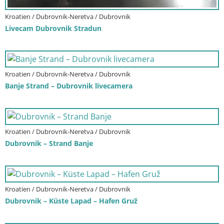
Kroatien / Dubrovnik-Neretva / Dubrovnik
Livecam Dubrovnik Stradun
Kroatien / Dubrovnik-Neretva / Dubrovnik
Banje Strand – Dubrovnik livecamera
Kroatien / Dubrovnik-Neretva / Dubrovnik
Dubrovnik – Strand Banje
Kroatien / Dubrovnik-Neretva / Dubrovnik
Dubrovnik – Küste Lapad – Hafen Gruž