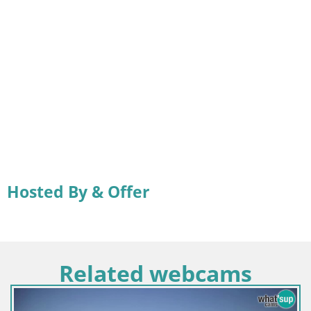
Hosted By & Offer
Related webcams