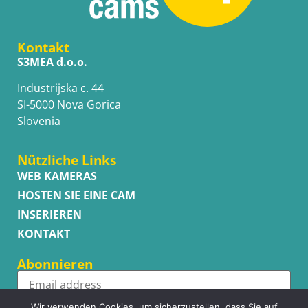
Kontakt
S3MEA d.o.o.
Industrijska c. 44
SI-5000 Nova Gorica
Slovenia
Nützliche Links
WEB KAMERAS
HOSTEN SIE EINE CAM
INSERIEREN
KONTAKT
Abonnieren
Wir verwenden Cookies, um sicherzustellen, dass Sie auf