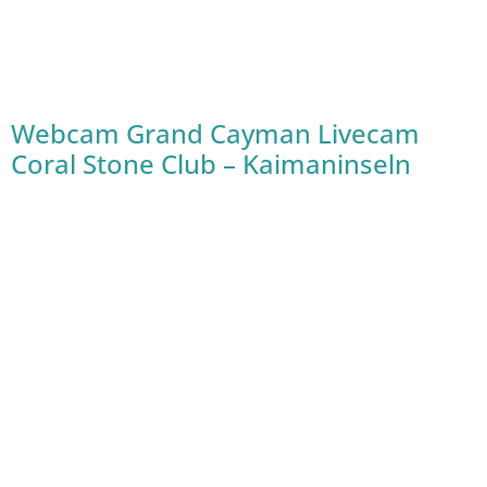
Webcam Grand Cayman Livecam
Coral Stone Club – Kaimaninseln