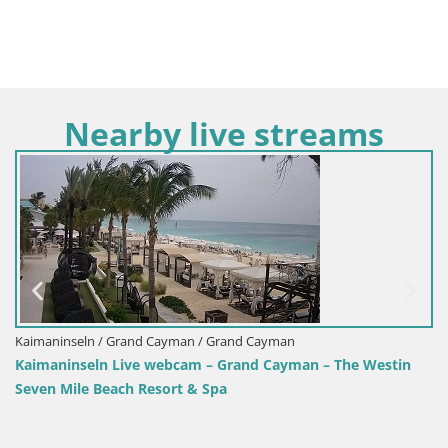
Nearby live streams
Kaimaninseln / Grand Cayman / Grand Cayman
Kaimaninseln Live webcam – Grand Cayman – The Westin
Seven Mile Beach Resort & Spa