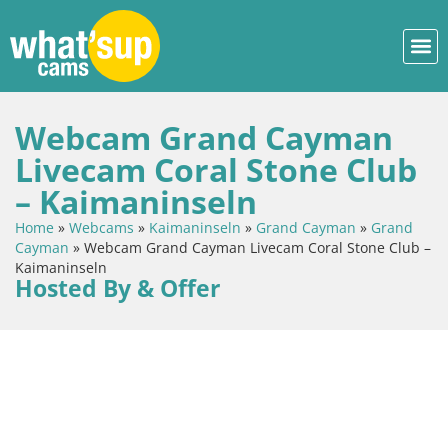
Webcam Grand Cayman
Livecam Coral Stone Club
– Kaimaninseln
Home
»
Webcams
»
Kaimaninseln
»
Grand Cayman
»
Grand
Cayman
»
Webcam Grand Cayman Livecam Coral Stone Club –
Kaimaninseln
Hosted By & Offer