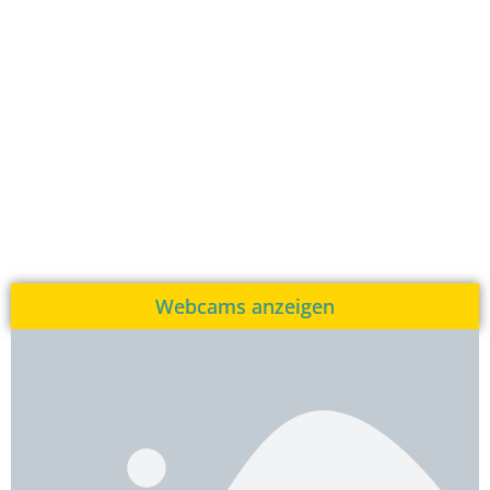
Webcams anzeigen