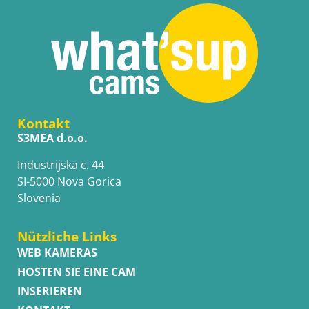
Kontakt
S3MEA d.o.o.
Industrijska c. 44
SI-5000 Nova Gorica
Slovenia
Nützliche Links
WEB KAMERAS
HOSTEN SIE EINE CAM
INSERIEREN