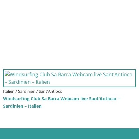
Italien / Sardinien / Sant'Antioco
Windsurfing Club Sa Barra Webcam live Sant’Antioco –
Sardinien – Italien