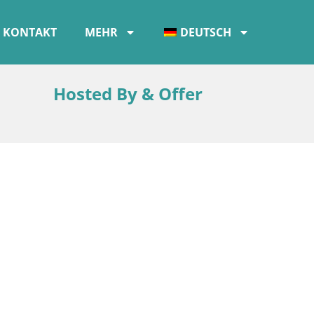
KONTAKT
MEHR
DEUTSCH
Hosted By & Offer