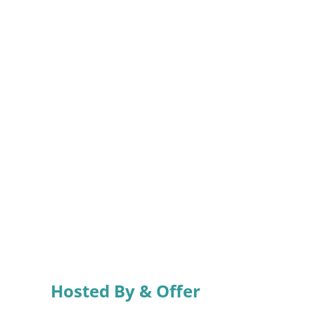
Hosted By & Offer