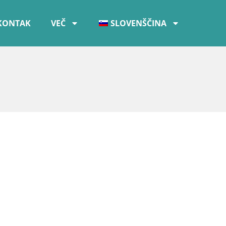
KONTAK
VEČ
SLOVENŠČINA