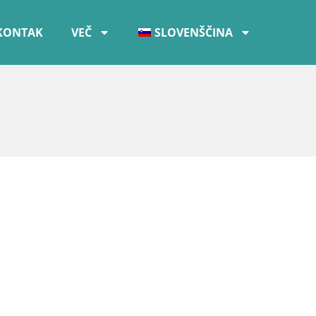
KONTAK
VEČ
SLOVENŠČINA