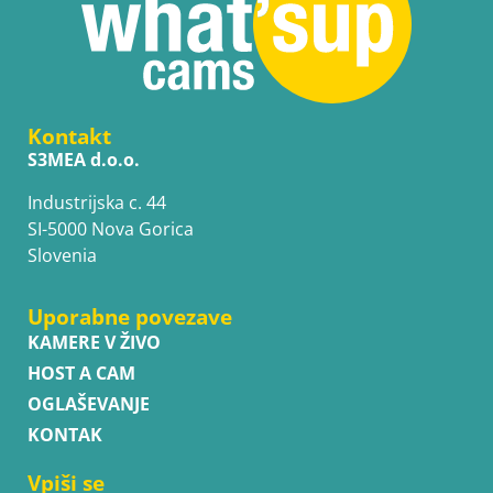
Kontakt
S3MEA d.o.o.
Industrijska c. 44
SI-5000 Nova Gorica
Slovenia
Uporabne povezave
KAMERE V ŽIVO
HOST A CAM
OGLAŠEVANJE
KONTAK
Vpiši se