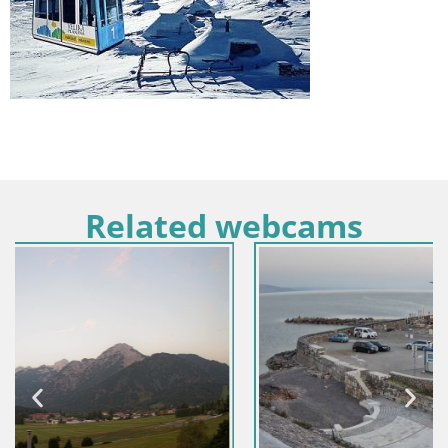
Related webcams