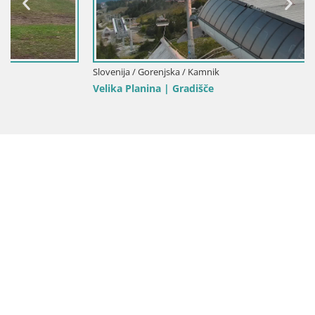
Slovenija / Gorenjska / Kamnik
Velika Planina | Gradišče