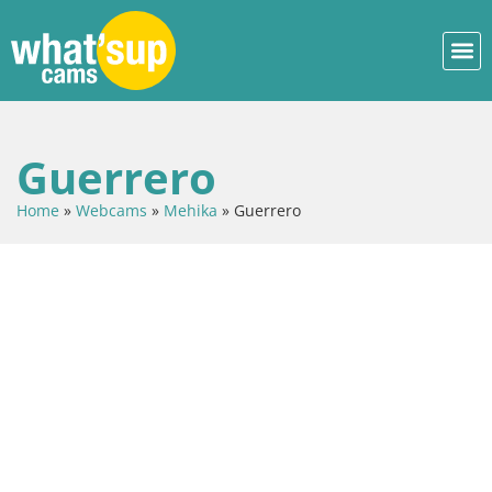
Guerrero
Home
»
Webcams
»
Mehika
»
Guerrero