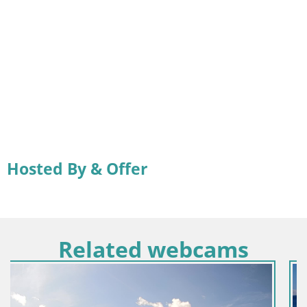
Hosted By & Offer
Related webcams