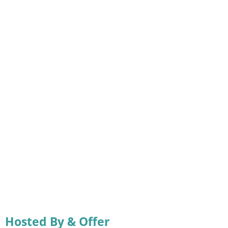
Hosted By & Offer