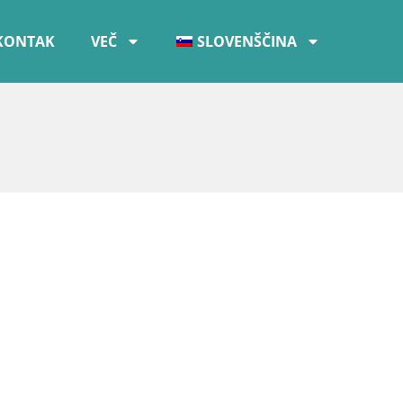
KONTAK
VEČ
SLOVENŠČINA