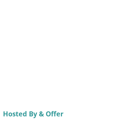
Hosted By & Offer