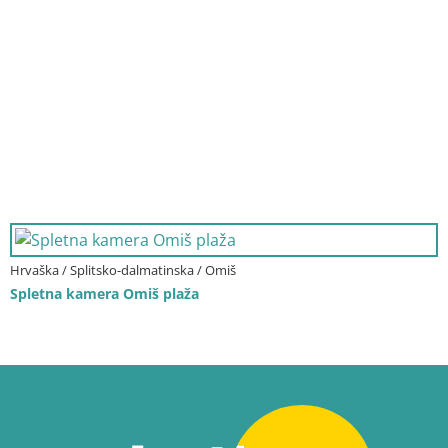
Hrvaška / Splitsko-dalmatinska / Omiš
Spletna kamera Omiš plaža