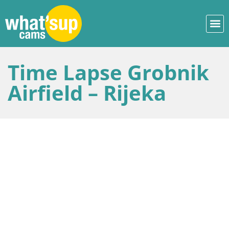
Time Lapse Grobnik
Airfield – Rijeka