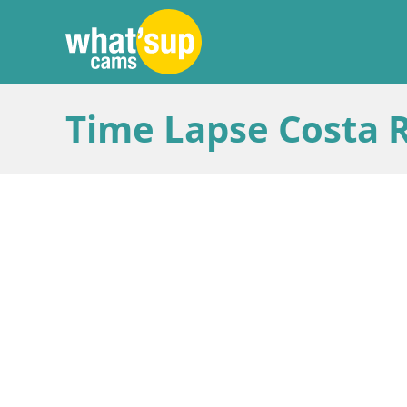
Time Lapse Costa R