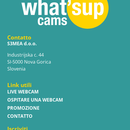
Contatto
S3MEA d.o.o.
Industrijska c. 44
SI-5000 Nova Gorica
Slovenia
Link utili
LIVE WEBCAM
OSPITARE UNA WEBCAM
PROMOZIONE
CONTATTO
Iscriviti