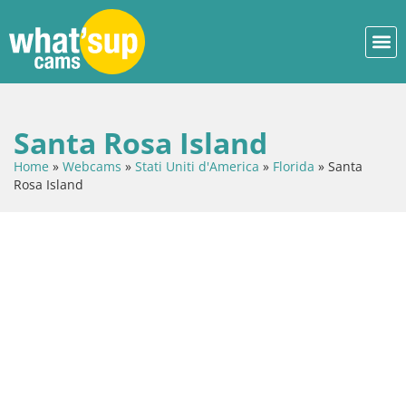
Santa Rosa Island
Home
»
Webcams
»
Stati Uniti d'America
»
Florida
»
Santa
Rosa Island