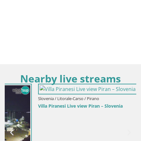
Nearby live streams
Slovenia / Litorale-Carso / Pirano
Villa Piranesi Live view Piran – Slovenia