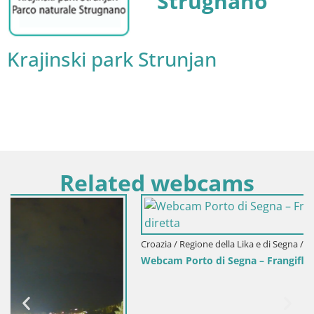
Strugnano
Krajinski park Strunjan
Related webcams
Croazia / Regione della Lika e di Segna / Segna
Webcam Porto di Segna – Frangiflutti e Faro in diretta