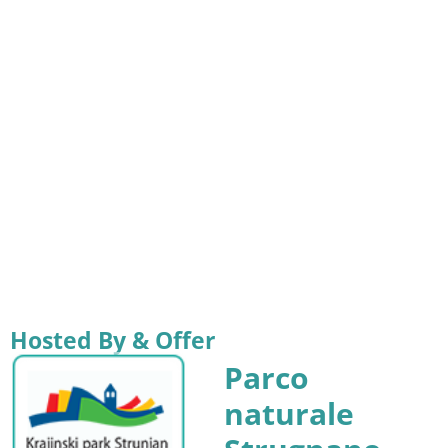
Hosted By & Offer
Parco
naturale