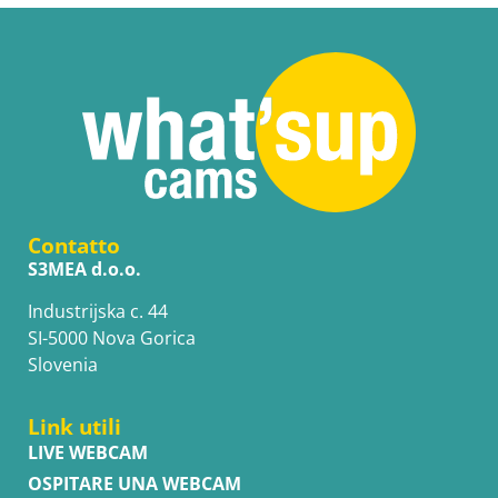
Contatto
S3MEA d.o.o.
Industrijska c. 44
SI-5000 Nova Gorica
Slovenia
Link utili
LIVE WEBCAM
OSPITARE UNA WEBCAM