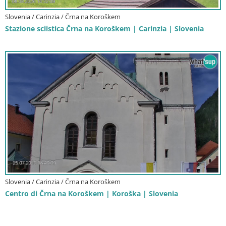
Slovenia / Carinzia / Črna na Koroškem
Stazione sciistica Črna na Koroškem | Carinzia | Slovenia
Slovenia / Carinzia / Črna na Koroškem
Centro di Črna na Koroškem | Koroška | Slovenia